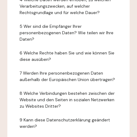
Verarbeitungszwecken, auf welcher
Rechtsgrundlage und für welche Dauer?
5 Wer sind die Empfänger Ihrer
personenbezogenen Daten? Wie teilen wir Ihre
Daten?
6 Welche Rechte haben Sie und wie können Sie
diese ausüben?
7 Werden Ihre personenbezogenen Daten
außerhalb der Europäischen Union übertragen?
8 Welche Verbindungen bestehen zwischen der
Website und den Seiten in sozialen Netzwerken
zu Websites Dritter?
9 Kann diese Datenschutzerklärung geändert
werden?