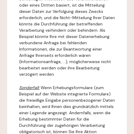
oder eines Dritten basiert, ist die Mitteilung
dieser Daten zur Verfolgung dieses Zwecks
erforderlich, und die Nicht-Mitteilung Ihrer Daten
könnte die Durchführung der betreffenden
Verarbeitung verhindern oder behindern. Als
Beispiel könnte Ihre mit dieser Datenerhebung
verbundene Anfrage bei fehlenden
Informationen, die zur Beantwortung einer
Anfrage Ihrerseits erforderlich wären
(Informationsanfrage, ...), möglicherweise nicht
bearbeitet werden oder ihre Bearbeitung
verzögert werden.
Sonderfall:
Wenn Erhebungsformulare (zum
Beispiel auf der Website integrierte Formulare)
die freiwillige Eingabe personenbezogener Daten
beinhalten, wird Ihnen dies grundsätzlich mittels
einer Legende angezeigt. Andernfalls, wenn die
Erhebung bestimmter Daten für die
Durchführung der zugehörigen Verarbeitung
obligatorisch ist, können Sie Ihre Aktion