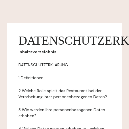
DATENSCHUTZER
Inhaltsverzeichnis
DATENSCHUTZERKLÄRUNG
1 Definitionen
2 Welche Rolle spielt das Restaurant bei der
Verarbeitung Ihrer personenbezogenen Daten?
3 Wie werden Ihre personenbezogenen Daten
erhoben?
4 Welche Daten werden erhoben, zu welchen