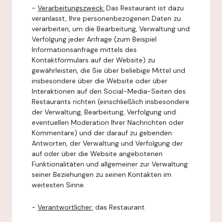
-
Verarbeitungszweck:
Das Restaurant ist dazu
veranlasst, Ihre personenbezogenen Daten zu
verarbeiten, um die Bearbeitung, Verwaltung und
Verfolgung jeder Anfrage (zum Beispiel
Informationsanfrage mittels des
Kontaktformulars auf der Website) zu
gewährleisten, die Sie über beliebige Mittel und
insbesondere über die Website oder über
Interaktionen auf den Social-Media-Seiten des
Restaurants richten (einschließlich insbesondere
der Verwaltung, Bearbeitung, Verfolgung und
eventuellen Moderation Ihrer Nachrichten oder
Kommentare) und der darauf zu gebenden
Antworten, der Verwaltung und Verfolgung der
auf oder über die Website angebotenen
Funktionalitäten und allgemeiner zur Verwaltung
seiner Beziehungen zu seinen Kontakten im
weitesten Sinne.
-
Verantwortlicher:
das Restaurant.