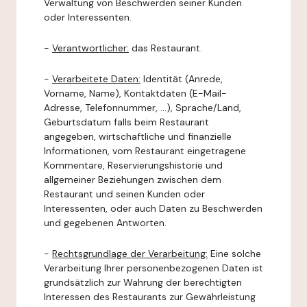
Verwaltung von Beschwerden seiner Kunden
oder Interessenten.
-
Verantwortlicher:
das Restaurant.
-
Verarbeitete Daten:
Identität (Anrede,
Vorname, Name), Kontaktdaten (E-Mail-
Adresse, Telefonnummer, ...), Sprache/Land,
Geburtsdatum falls beim Restaurant
angegeben, wirtschaftliche und finanzielle
Informationen, vom Restaurant eingetragene
Kommentare, Reservierungshistorie und
allgemeiner Beziehungen zwischen dem
Restaurant und seinen Kunden oder
Interessenten, oder auch Daten zu Beschwerden
und gegebenen Antworten.
-
Rechtsgrundlage der Verarbeitung:
Eine solche
Verarbeitung Ihrer personenbezogenen Daten ist
grundsätzlich zur Wahrung der berechtigten
Interessen des Restaurants zur Gewährleistung