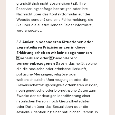
grundsätzlich nicht abschließen (z.B.: Ihre
Reservierungsanfrage bestätigen oder Ihre
Nachricht über das Kontaktformular auf der
Website senden) und eine Fehlermeldung, die
Sie über die auszufüllenden Felder informiert,
wird angezeigt.
3.3
Außer in besonderen Situationen oder
gegenteiligen Präzisierungen in dieser
Erklärung erheben wir keine sogenannten
sensiblen" oder besonderen"
personenbezogenen Daten
, das heißt solche,
die die rassische oder ethnische Herkunft,
politische Meinungen, religiöse oder
weltanschauliche Überzeugungen oder die
Gewerkschaftszugehörigkeit offenbaren würden,
noch genetische oder biometrische Daten zum
Zwecke der eindeutigen Identifizierung einer
natürlichen Person, noch Gesundheitsdaten
oder Daten über das Sexualleben oder die
sexuelle Orientierung einer natürlichen Person. In