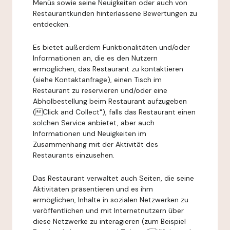
Menüs sowie seine Neuigkeiten oder auch von
Restaurantkunden hinterlassene Bewertungen zu
entdecken.
Es bietet außerdem Funktionalitäten und/oder
Informationen an, die es den Nutzern
ermöglichen, das Restaurant zu kontaktieren
(siehe Kontaktanfrage), einen Tisch im
Restaurant zu reservieren und/oder eine
Abholbestellung beim Restaurant aufzugeben
(Click and Collect"), falls das Restaurant einen
solchen Service anbietet, aber auch
Informationen und Neuigkeiten im
Zusammenhang mit der Aktivität des
Restaurants einzusehen.
Das Restaurant verwaltet auch Seiten, die seine
Aktivitäten präsentieren und es ihm
ermöglichen, Inhalte in sozialen Netzwerken zu
veröffentlichen und mit Internetnutzern über
diese Netzwerke zu interagieren (zum Beispiel