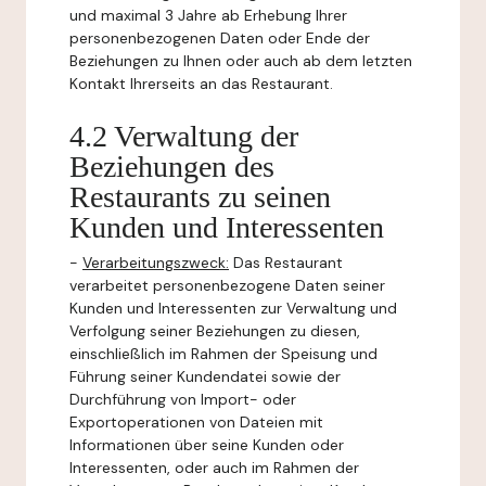
und maximal 3 Jahre ab Erhebung Ihrer
personenbezogenen Daten oder Ende der
Beziehungen zu Ihnen oder auch ab dem letzten
Kontakt Ihrerseits an das Restaurant.
4.2 Verwaltung der
Beziehungen des
Restaurants zu seinen
Kunden und Interessenten
-
Verarbeitungszweck:
Das Restaurant
verarbeitet personenbezogene Daten seiner
Kunden und Interessenten zur Verwaltung und
Verfolgung seiner Beziehungen zu diesen,
einschließlich im Rahmen der Speisung und
Führung seiner Kundendatei sowie der
Durchführung von Import- oder
Exportoperationen von Dateien mit
Informationen über seine Kunden oder
Interessenten, oder auch im Rahmen der