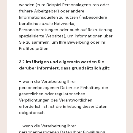
wenden (zum Beispiel Personalagenturen oder
frühere Arbeitgeber) oder andere
Informationsquellen zu nutzen (insbesondere
berufliche soziale Netzwerke,
Personalberatungen oder auch auf Rekrutierung
spezialisierte Websites), um Informationen über
Sie zu sammeln, um Ihre Bewerbung oder Ihr
Profil zu prüfen.
3.2
Im Übrigen und allgemein werden Sie
darüber informiert, dass grundsätzlich gilt:
- wenn die Verarbeitung Ihrer
personenbezogenen Daten zur Einhaltung der
gesetzlichen oder regulatorischen
Verpflichtungen des Verantwortlichen
erforderlich ist, ist die Erhebung dieser Daten
obligatorisch;
- wenn die Verarbeitung Ihrer
personenbezogenen Daten Ihrer Einwilligung