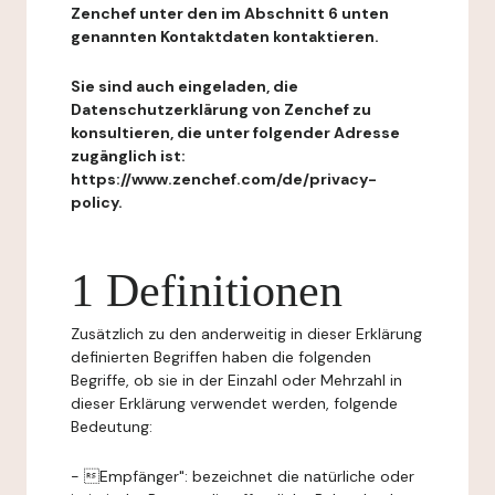
Zenchef unter den im Abschnitt 6 unten
genannten Kontaktdaten kontaktieren.
Sie sind auch eingeladen, die
Datenschutzerklärung von Zenchef zu
konsultieren, die unter folgender Adresse
zugänglich ist:
https://www.zenchef.com/de/privacy-
policy.
1 Definitionen
Zusätzlich zu den anderweitig in dieser Erklärung
definierten Begriffen haben die folgenden
Begriffe, ob sie in der Einzahl oder Mehrzahl in
dieser Erklärung verwendet werden, folgende
Bedeutung:
- Empfänger": bezeichnet die natürliche oder