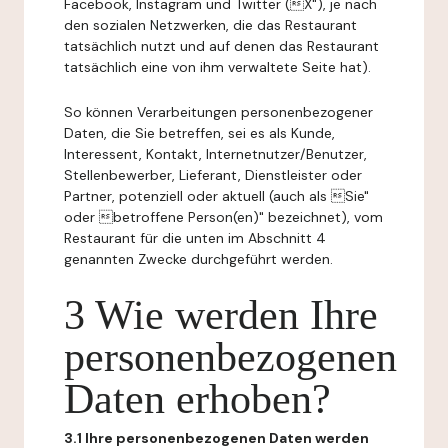
Facebook, Instagram und Twitter (X"), je nach
den sozialen Netzwerken, die das Restaurant
tatsächlich nutzt und auf denen das Restaurant
tatsächlich eine von ihm verwaltete Seite hat).
So können Verarbeitungen personenbezogener
Daten, die Sie betreffen, sei es als Kunde,
Interessent, Kontakt, Internetnutzer/Benutzer,
Stellenbewerber, Lieferant, Dienstleister oder
Partner, potenziell oder aktuell (auch als Sie"
oder betroffene Person(en)" bezeichnet), vom
Restaurant für die unten im Abschnitt 4
genannten Zwecke durchgeführt werden.
3 Wie werden Ihre
personenbezogenen
Daten erhoben?
3.1 Ihre personenbezogenen Daten werden