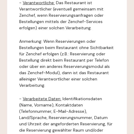
-
Verantwortliche:
Das Restaurant ist
Verantwortlicher (eventuell gemeinsam mit
Zenchef, wenn Reservierungsanfragen oder
Bestellungen mittels der Zenchef-Services
erfolgen) einer solchen Verarbeitung.
Anmerkung: Wenn Reservierungen oder
Bestellungen beim Restaurant ohne Sichtbarkeit
für Zenchef erfolgen (z.B.: Reservierung oder
Bestellung direkt beim Restaurant per Telefon
oder über ein anderes Reservierungsmodul als
das Zenchef-Modul), dann ist das Restaurant
alleiniger Verantwortlicher einer solchen
Verarbeitung.
-
Verarbeitete Daten:
Identifikationsdaten
(Name, Vorname), Kontaktdaten
(Telefonnummer, E-Mail-Adresse),
Land/Sprache, Reservierungsnummer, Datum
und Uhrzeit der angeforderten Reservierung, für
die Reservierung gewählter Raum und/oder