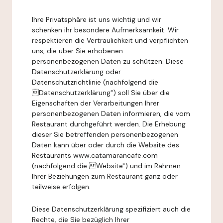
Ihre Privatsphäre ist uns wichtig und wir
schenken ihr besondere Aufmerksamkeit. Wir
respektieren die Vertraulichkeit und verpflichten
uns, die über Sie erhobenen
personenbezogenen Daten zu schützen. Diese
Datenschutzerklärung oder
Datenschutzrichtlinie (nachfolgend die
Datenschutzerklärung") soll Sie über die
Eigenschaften der Verarbeitungen Ihrer
personenbezogenen Daten informieren, die vom
Restaurant durchgeführt werden. Die Erhebung
dieser Sie betreffenden personenbezogenen
Daten kann über oder durch die Website des
Restaurants www.catamarancafe.com
(nachfolgend die Website") und im Rahmen
Ihrer Beziehungen zum Restaurant ganz oder
teilweise erfolgen.
Diese Datenschutzerklärung spezifiziert auch die
Rechte, die Sie bezüglich Ihrer