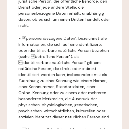
juristische Person, die öffentliche Behörde, den
Dienst oder jede andere Stelle, die
personenbezogene Daten erhält, unabhängig
davon, ob es sich um einen Dritten handelt oder
nicht.
- personenbezogene Daten": bezeichnet alle
Informationen, die sich auf eine identifizierte
oder identifizierbare natürliche Person beziehen
(siehe betroffene Person"); als
identifizierbare natürliche Person" gilt eine
natürliche Person, die direkt oder indirekt
identifiziert werden kann, insbesondere mittels
Zuordnung zu einer Kennung wie einem Namen,
einer Kennnummer, Standortdaten, einer
Online-Kennung oder zu einem oder mehreren
besonderen Merkmalen, die Ausdruck der
physischen, physiologischen, genetischen,
psychischen, wirtschaftlichen, kulturellen oder
sozialen Identität dieser natürlichen Person sind.