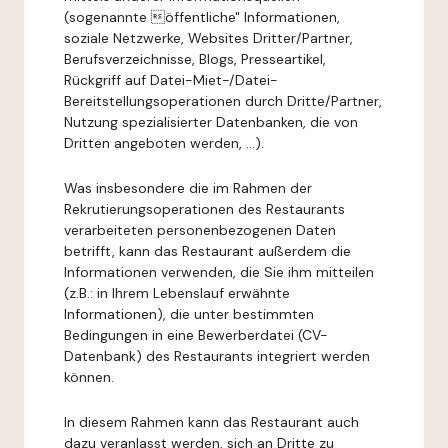
(sogenannte öffentliche" Informationen,
soziale Netzwerke, Websites Dritter/Partner,
Berufsverzeichnisse, Blogs, Presseartikel,
Rückgriff auf Datei-Miet-/Datei-
Bereitstellungsoperationen durch Dritte/Partner,
Nutzung spezialisierter Datenbanken, die von
Dritten angeboten werden, ...).
Was insbesondere die im Rahmen der
Rekrutierungsoperationen des Restaurants
verarbeiteten personenbezogenen Daten
betrifft, kann das Restaurant außerdem die
Informationen verwenden, die Sie ihm mitteilen
(z.B.: in Ihrem Lebenslauf erwähnte
Informationen), die unter bestimmten
Bedingungen in eine Bewerberdatei (CV-
Datenbank) des Restaurants integriert werden
können.
In diesem Rahmen kann das Restaurant auch
dazu veranlasst werden, sich an Dritte zu