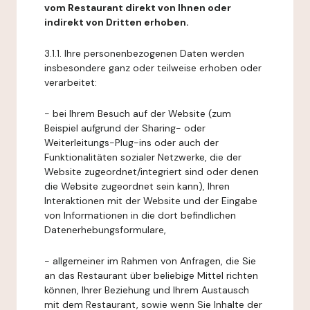
vom Restaurant direkt von Ihnen oder
indirekt von Dritten erhoben.
3.1.1. Ihre personenbezogenen Daten werden
insbesondere ganz oder teilweise erhoben oder
verarbeitet:
- bei Ihrem Besuch auf der Website (zum
Beispiel aufgrund der Sharing- oder
Weiterleitungs-Plug-ins oder auch der
Funktionalitäten sozialer Netzwerke, die der
Website zugeordnet/integriert sind oder denen
die Website zugeordnet sein kann), Ihren
Interaktionen mit der Website und der Eingabe
von Informationen in die dort befindlichen
Datenerhebungsformulare,
- allgemeiner im Rahmen von Anfragen, die Sie
an das Restaurant über beliebige Mittel richten
können, Ihrer Beziehung und Ihrem Austausch
mit dem Restaurant, sowie wenn Sie Inhalte der