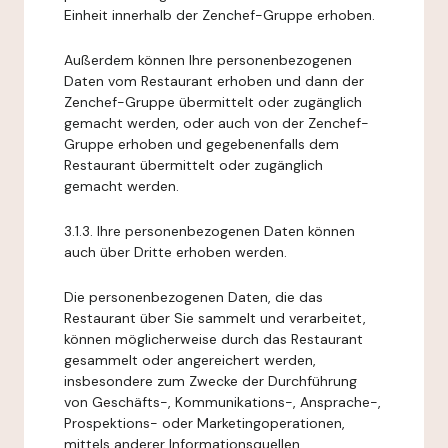
Einheit innerhalb der Zenchef-Gruppe erhoben.
Außerdem können Ihre personenbezogenen
Daten vom Restaurant erhoben und dann der
Zenchef-Gruppe übermittelt oder zugänglich
gemacht werden, oder auch von der Zenchef-
Gruppe erhoben und gegebenenfalls dem
Restaurant übermittelt oder zugänglich
gemacht werden.
3.1.3. Ihre personenbezogenen Daten können
auch über Dritte erhoben werden.
Die personenbezogenen Daten, die das
Restaurant über Sie sammelt und verarbeitet,
können möglicherweise durch das Restaurant
gesammelt oder angereichert werden,
insbesondere zum Zwecke der Durchführung
von Geschäfts-, Kommunikations-, Ansprache-,
Prospektions- oder Marketingoperationen,
mittels anderer Informationsquellen