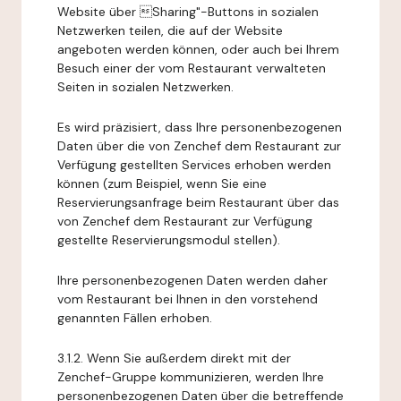
Website über Sharing"-Buttons in sozialen
Netzwerken teilen, die auf der Website
angeboten werden können, oder auch bei Ihrem
Besuch einer der vom Restaurant verwalteten
Seiten in sozialen Netzwerken.
Es wird präzisiert, dass Ihre personenbezogenen
Daten über die von Zenchef dem Restaurant zur
Verfügung gestellten Services erhoben werden
können (zum Beispiel, wenn Sie eine
Reservierungsanfrage beim Restaurant über das
von Zenchef dem Restaurant zur Verfügung
gestellte Reservierungsmodul stellen).
Ihre personenbezogenen Daten werden daher
vom Restaurant bei Ihnen in den vorstehend
genannten Fällen erhoben.
3.1.2. Wenn Sie außerdem direkt mit der
Zenchef-Gruppe kommunizieren, werden Ihre
personenbezogenen Daten über die betreffende