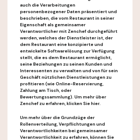
auch die Verarbeitungen
personenbezogener Daten präsentiert und
beschrieben, die vom Restaurant in seiner
Eigenschaft als gemeinsamer
Verantwortlicher mit Zenchef durchgeführt
werden, welches der Dienstleister ist, der
dem Restaurant eine konzipierte und
entwickelte Softwarelösung zur Verfügung
stellt, die es dem Restaurant ermöglicht,
seine Beziehungen zu seinen Kunden und
Interessenten zu verwalten und von für sein
Geschäft nützlichen Dienstleistungen zu
profitieren (wie Online-Reservierung,
Zahlung am Tisch, oder
Bewertungssammlung). Um mehr über
Zenchef zu erfahren, klicken Sie hier.
Um mehr über die Grundzüge der
Rollenverteilung, Verpflichtungen und
Verantwortlichkeiten bei gemeinsamer
Verantwortlichkeit zu erfahren, können Sie