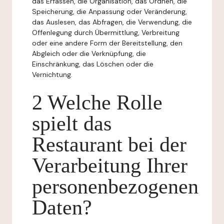
das Erfassen, die Organisation, das Ordnen, die
Speicherung, die Anpassung oder Veränderung,
das Auslesen, das Abfragen, die Verwendung, die
Offenlegung durch Übermittlung, Verbreitung
oder eine andere Form der Bereitstellung, den
Abgleich oder die Verknüpfung, die
Einschränkung, das Löschen oder die
Vernichtung.
2 Welche Rolle
spielt das
Restaurant bei der
Verarbeitung Ihrer
personenbezogenen
Daten?