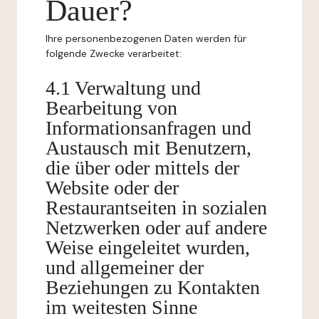
Dauer?
Ihre personenbezogenen Daten werden für
folgende Zwecke verarbeitet:
4.1 Verwaltung und
Bearbeitung von
Informationsanfragen und
Austausch mit Benutzern,
die über oder mittels der
Website oder der
Restaurantseiten in sozialen
Netzwerken oder auf andere
Weise eingeleitet wurden,
und allgemeiner der
Beziehungen zu Kontakten
im weitesten Sinne