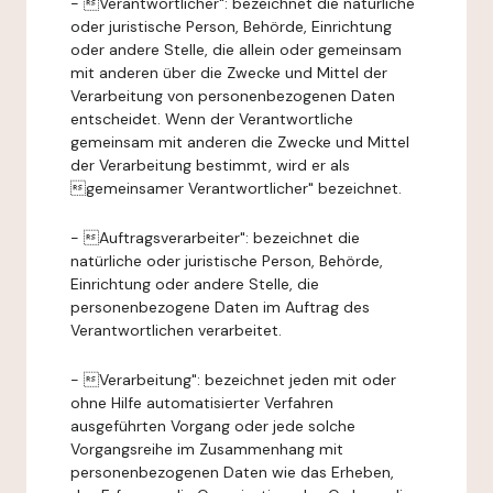
- Verantwortlicher": bezeichnet die natürliche
oder juristische Person, Behörde, Einrichtung
oder andere Stelle, die allein oder gemeinsam
mit anderen über die Zwecke und Mittel der
Verarbeitung von personenbezogenen Daten
entscheidet. Wenn der Verantwortliche
gemeinsam mit anderen die Zwecke und Mittel
der Verarbeitung bestimmt, wird er als
gemeinsamer Verantwortlicher" bezeichnet.
- Auftragsverarbeiter": bezeichnet die
natürliche oder juristische Person, Behörde,
Einrichtung oder andere Stelle, die
personenbezogene Daten im Auftrag des
Verantwortlichen verarbeitet.
- Verarbeitung": bezeichnet jeden mit oder
ohne Hilfe automatisierter Verfahren
ausgeführten Vorgang oder jede solche
Vorgangsreihe im Zusammenhang mit
personenbezogenen Daten wie das Erheben,