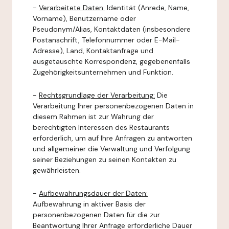
-
Verarbeitete Daten:
Identität (Anrede, Name,
Vorname), Benutzername oder
Pseudonym/Alias, Kontaktdaten (insbesondere
Postanschrift, Telefonnummer oder E-Mail-
Adresse), Land, Kontaktanfrage und
ausgetauschte Korrespondenz, gegebenenfalls
Zugehörigkeitsunternehmen und Funktion.
-
Rechtsgrundlage der Verarbeitung:
Die
Verarbeitung Ihrer personenbezogenen Daten in
diesem Rahmen ist zur Wahrung der
berechtigten Interessen des Restaurants
erforderlich, um auf Ihre Anfragen zu antworten
und allgemeiner die Verwaltung und Verfolgung
seiner Beziehungen zu seinen Kontakten zu
gewährleisten.
-
Aufbewahrungsdauer der Daten:
Aufbewahrung in aktiver Basis der
personenbezogenen Daten für die zur
Beantwortung Ihrer Anfrage erforderliche Dauer