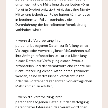
unterliegt, ist die Mitteilung dieser Daten völlig
freiwillig (wobei präzisiert wird, dass ihre Nicht-
Mitteilung jedoch zur Folge haben könnte, dass
in bestimmten Fällen zumindest die
Durchführung der betreffenden Verarbeitung
verhindert wird);
- wenn die Verarbeitung Ihrer
personenbezogenen Daten zur Erfüllung eines
Vertrags oder vorvertraglicher Maßnahmen auf
Ihre Anfrage erforderlich ist, ist die Mitteilung
dieser Daten zur Verfolgung dieses Zwecks
erforderlich und der Verantwortliche könnte bei
Nicht-Mitteilung dieser Daten daran gehindert
werden, seine vertraglichen Verpflichtungen
oder die vorstehend genannten vorvertraglichen
Maßnahmen zu erfüllen;
- wenn die Verarbeitung Ihrer
personenbezogenen Daten auf der Verfolgung
berechtigter Interessen des Verantwortlichen