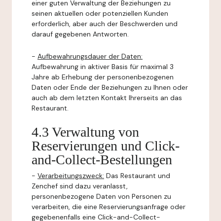
einer guten Verwaltung der Beziehungen zu
seinen aktuellen oder potenziellen Kunden
erforderlich, aber auch der Beschwerden und
darauf gegebenen Antworten.
-
Aufbewahrungsdauer der Daten:
Aufbewahrung in aktiver Basis für maximal 3
Jahre ab Erhebung der personenbezogenen
Daten oder Ende der Beziehungen zu Ihnen oder
auch ab dem letzten Kontakt Ihrerseits an das
Restaurant.
4.3 Verwaltung von
Reservierungen und Click-
and-Collect-Bestellungen
-
Verarbeitungszweck:
Das Restaurant und
Zenchef sind dazu veranlasst,
personenbezogene Daten von Personen zu
verarbeiten, die eine Reservierungsanfrage oder
gegebenenfalls eine Click-and-Collect-