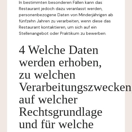
In bestimmten besonderen Fällen kann das
Restaurant jedoch dazu veranlasst werden,
personenbezogene Daten von Minderjährigen ab
fünfzehn Jahren zu verarbeiten, wenn diese das
Restaurant kontaktieren, um sich auf ein
Stellenangebot oder Praktikum zu bewerben.
4 Welche Daten
werden erhoben,
zu welchen
Verarbeitungszwecken
auf welcher
Rechtsgrundlage
und für welche