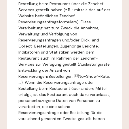
Bestellung beim Restaurant über die Zenchef-
Services gestellt haben (z.B. : mittels des auf der
Website befindlichen Zenchef-
Reservierungsanfrageformulars). Diese
Verarbeitung hat zum Zweck die Annahme,
Verwaltung und Verfolgung von
Reservierungsanfragen und/oder Click-and-
Collect-Bestellungen. Zugehörige Berichte,
Indikatoren und Statistiken werden dem
Restaurant auch im Rahmen der Zenchef-
Services zur Verfügung gestellt (Auslastungsrate,
Entwicklung der Anzahl von
Reservierungen/Bestellungen, No-Show"-Rate,
...). Wenn die Reservierungsanfrage oder
Bestellung beim Restaurant über andere Mittel
erfolgt, ist das Restaurant auch dazu veranlasst,
personenbezogene Daten von Personen zu
verarbeiten, die eine solche
Reservierungsanfrage oder Bestellung für die
vorstehend genannten Zwecke gestellt haben.