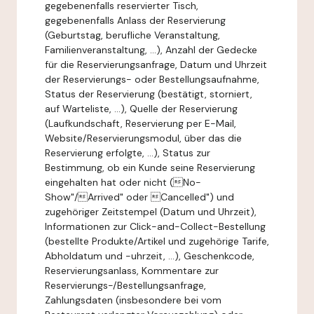
gegebenenfalls reservierter Tisch,
gegebenenfalls Anlass der Reservierung
(Geburtstag, berufliche Veranstaltung,
Familienveranstaltung, ...), Anzahl der Gedecke
für die Reservierungsanfrage, Datum und Uhrzeit
der Reservierungs- oder Bestellungsaufnahme,
Status der Reservierung (bestätigt, storniert,
auf Warteliste, ...), Quelle der Reservierung
(Laufkundschaft, Reservierung per E-Mail,
Website/Reservierungsmodul, über das die
Reservierung erfolgte, ...), Status zur
Bestimmung, ob ein Kunde seine Reservierung
eingehalten hat oder nicht (No-
Show"/Arrived" oder Cancelled") und
zugehöriger Zeitstempel (Datum und Uhrzeit),
Informationen zur Click-and-Collect-Bestellung
(bestellte Produkte/Artikel und zugehörige Tarife,
Abholdatum und -uhrzeit, ...), Geschenkcode,
Reservierungsanlass, Kommentare zur
Reservierungs-/Bestellungsanfrage,
Zahlungsdaten (insbesondere bei vom