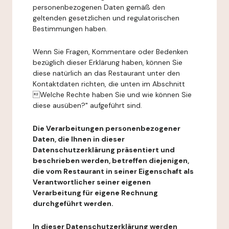
personenbezogenen Daten gemäß den
geltenden gesetzlichen und regulatorischen
Bestimmungen haben.
Wenn Sie Fragen, Kommentare oder Bedenken
bezüglich dieser Erklärung haben, können Sie
diese natürlich an das Restaurant unter den
Kontaktdaten richten, die unten im Abschnitt
Welche Rechte haben Sie und wie können Sie
diese ausüben?" aufgeführt sind.
Die Verarbeitungen personenbezogener
Daten, die Ihnen in dieser
Datenschutzerklärung präsentiert und
beschrieben werden, betreffen diejenigen,
die vom Restaurant in seiner Eigenschaft als
Verantwortlicher seiner eigenen
Verarbeitung für eigene Rechnung
durchgeführt werden.
In dieser Datenschutzerklärung werden