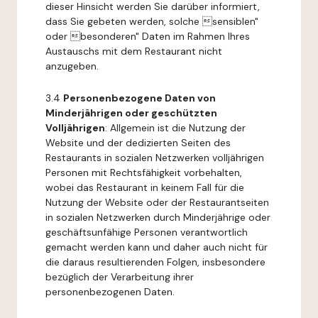
dieser Hinsicht werden Sie darüber informiert,
dass Sie gebeten werden, solche sensiblen"
oder besonderen" Daten im Rahmen Ihres
Austauschs mit dem Restaurant nicht
anzugeben.
3.4
Personenbezogene Daten von
Minderjährigen oder geschützten
Volljährigen
: Allgemein ist die Nutzung der
Website und der dedizierten Seiten des
Restaurants in sozialen Netzwerken volljährigen
Personen mit Rechtsfähigkeit vorbehalten,
wobei das Restaurant in keinem Fall für die
Nutzung der Website oder der Restaurantseiten
in sozialen Netzwerken durch Minderjährige oder
geschäftsunfähige Personen verantwortlich
gemacht werden kann und daher auch nicht für
die daraus resultierenden Folgen, insbesondere
bezüglich der Verarbeitung ihrer
personenbezogenen Daten.