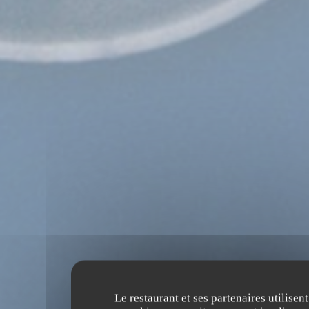
Le restaurant et ses partenaires utilisent