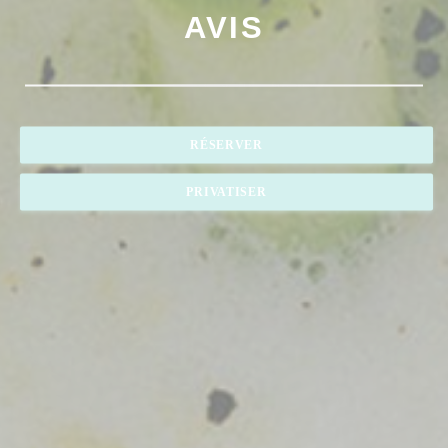
AVIS
RÉSERVER
PRIVATISER