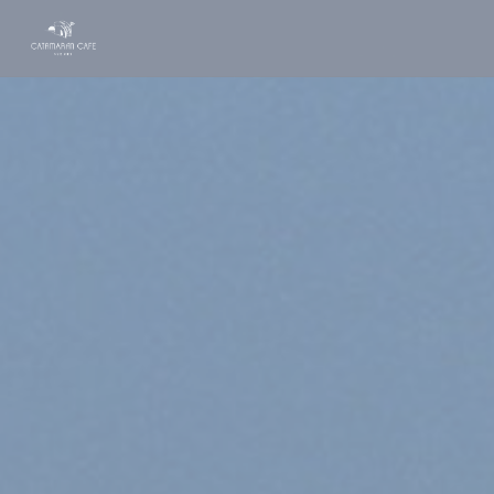
Personnalisation de vos choix en matière de cookies