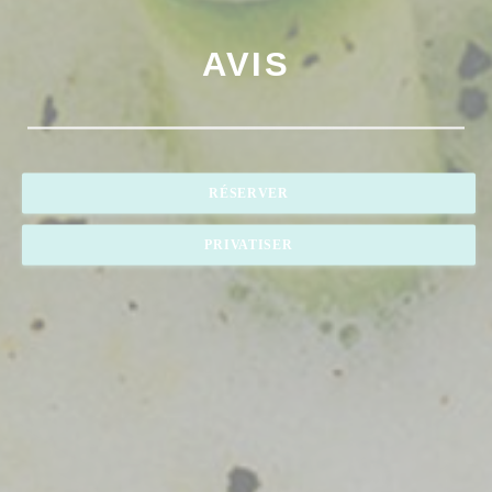
AVIS
RÉSERVER
PRIVATISER