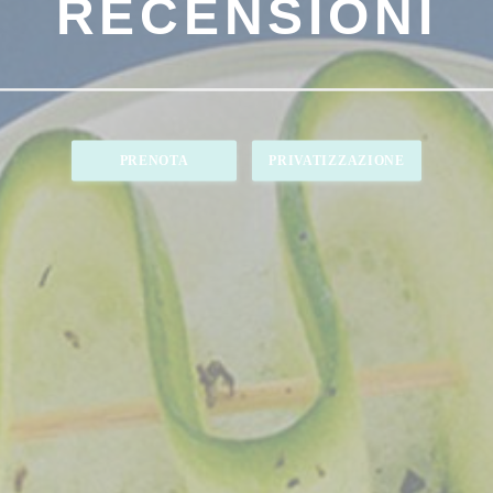
RECENSIONI
PRENOTA
PRIVATIZZAZIONE