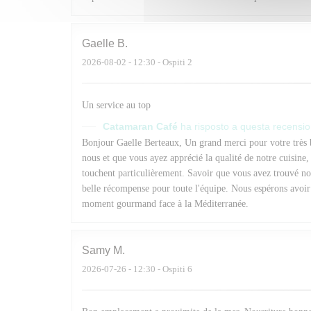
Gaelle
B
2026-08-02
- 12:30 - Ospiti 2
Un service au top
Catamaran Café
ha risposto a questa recensi
Bonjour Gaelle Berteaux, Un grand merci pour votre très
nous et que vous ayez apprécié la qualité de notre cuisine,
touchent particulièrement. Savoir que vous avez trouvé not
belle récompense pour toute l'équipe. Nous espérons avoir 
moment gourmand face à la Méditerranée.
Samy
M
2026-07-26
- 12:30 - Ospiti 6