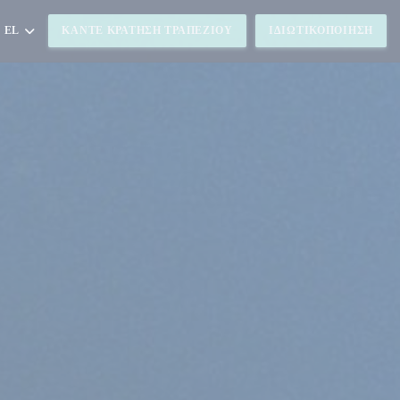
EL
ΚΆΝΤΕ ΚΡΆΤΗΣΗ ΤΡΑΠΕΖΙΟΎ
ΙΔΙΩΤΙΚΟΠΟΊΗΣΗ