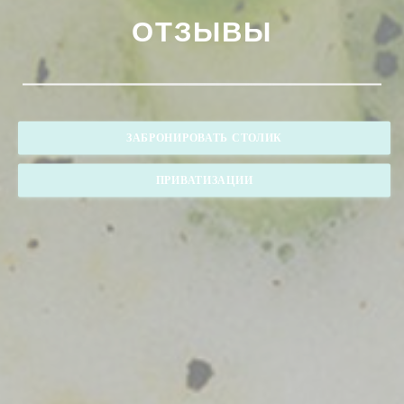
ОТЗЫВЫ
ЗАБРОНИРОВАТЬ СТОЛИК
ПРИВАТИЗАЦИИ