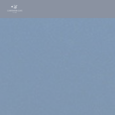
Панель управления cookies